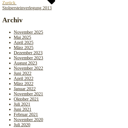
Zurück
Stolpersteinverlegung 2013
Archiv
November 2025
Mai 2025
April 2025
März 2025
Dezember 2023
November 2023
August 2023
November 2022
Juni 2022
April 2022
März 2022
Januar 2022
November 2021
Oktober 2021
Juli 2021
Juni 2021
Februar 2021
November 2020
Juli 2020