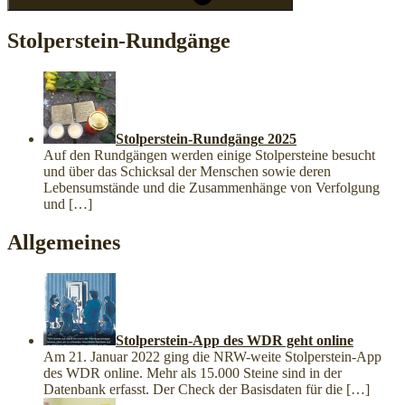
Stolperstein-Rundgänge
Stolperstein-Rundgänge 2025
Auf den Rundgängen werden einige Stolpersteine besucht
und über das Schicksal der Menschen sowie deren
Lebensumstände und die Zusammenhänge von Verfolgung
und
[…]
Allgemeines
Stolperstein-App des WDR geht online
Am 21. Januar 2022 ging die NRW-weite Stolperstein-App
des WDR online. Mehr als 15.000 Steine sind in der
Datenbank erfasst. Der Check der Basisdaten für die
[…]