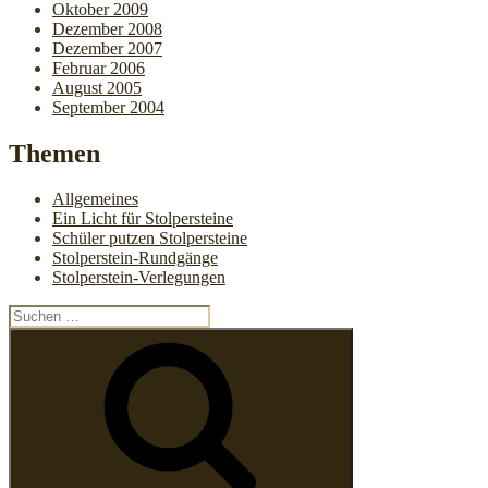
Oktober 2009
Dezember 2008
Dezember 2007
Februar 2006
August 2005
September 2004
Themen
Allgemeines
Ein Licht für Stolpersteine
Schüler putzen Stolpersteine
Stolperstein-Rundgänge
Stolperstein-Verlegungen
Suchen
nach:
Suchen