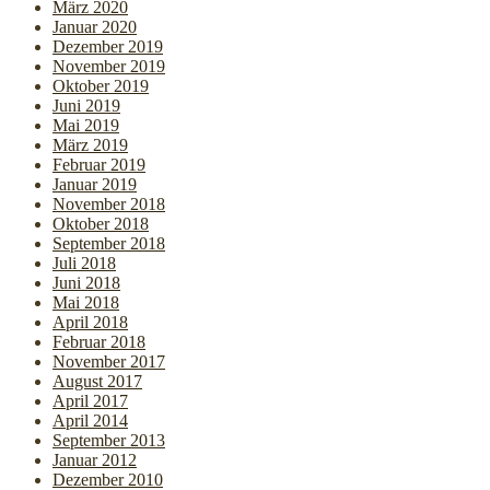
März 2020
Januar 2020
Dezember 2019
November 2019
Oktober 2019
Juni 2019
Mai 2019
März 2019
Februar 2019
Januar 2019
November 2018
Oktober 2018
September 2018
Juli 2018
Juni 2018
Mai 2018
April 2018
Februar 2018
November 2017
August 2017
April 2017
April 2014
September 2013
Januar 2012
Dezember 2010