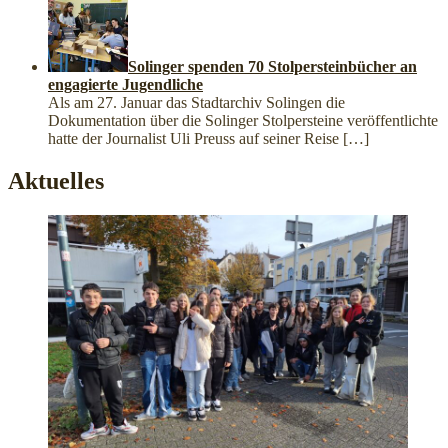
Solinger spenden 70 Stolpersteinbücher an
engagierte Jugendliche
Als am 27. Januar das Stadtarchiv Solingen die
Dokumentation über die Solinger Stolpersteine veröffentlichte
hatte der Journalist Uli Preuss auf seiner Reise
[…]
Aktuelles