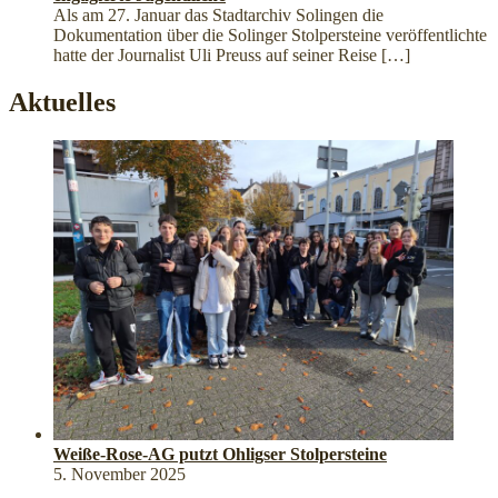
Als am 27. Januar das Stadtarchiv Solingen die
Dokumentation über die Solinger Stolpersteine veröffentlichte
hatte der Journalist Uli Preuss auf seiner Reise
[…]
Aktuelles
Weiße-Rose-AG putzt Ohligser Stolpersteine
5. November 2025