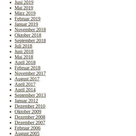
Juni 2019
Mai 2019
März 2019
Februar 2019
Januar 2019
November 2018
Oktober 2018
September 2018
Juli 2018
Juni 2018
Mai 2018
April 2018
Februar 2018
November 2017
August 2017
April 2017
April 2014
September 2013
Januar 2012
Dezember 2010
Oktober 2009
Dezember 2008
Dezember 2007
Februar 2006
August 2005