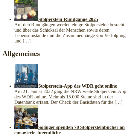
Stolperstein-Rundgänge 2025
Auf den Rundgängen werden einige Stolpersteine besucht
und über das Schicksal der Menschen sowie deren
Lebensumstände und die Zusammenhänge von Verfolgung
und
[…]
Allgemeines
Stolperstein-App des WDR geht online
Am 21. Januar 2022 ging die NRW-weite Stolperstein-App
des WDR online. Mehr als 15.000 Steine sind in der
Datenbank erfasst. Der Check der Basisdaten für die
[…]
Solinger spenden 70 Stolpersteinbücher an
engagierte Jugendliche