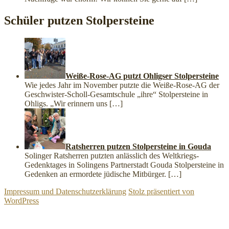
Schüler putzen Stolpersteine
Weiße-Rose-AG putzt Ohligser Stolpersteine
Wie jedes Jahr im November putzte die Weiße-Rose-AG der
Geschwister-Scholl-Gesamtschule „ihre“ Stolpersteine in
Ohligs. „Wir erinnern uns
[…]
Ratsherren putzen Stolpersteine in Gouda
Solinger Ratsherren putzten anlässlich des Weltkriegs-
Gedenktages in Solingens Partnerstadt Gouda Stolpersteine in
Gedenken an ermordete jüdische Mitbürger.
[…]
Impressum und Datenschutzerklärung
Stolz präsentiert von
WordPress