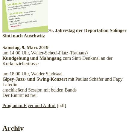
76. Jahrestag der Deportation Solinger
Sinti nach Auschwitz
Samstag, 9. März 2019
um 14:00 Uhr, Walter-Scheel-Platz (Rathaus)
Kundgebung und Mahngang
zum Sinti-Denkmal an der
Korkenziehertrasse
um 18:00 Uhr, Walder Stadtsaal
Gipsy-Jazz- und Swing-Konzert
mit Paulus Schäfer und Fapy
Lafertin
anschließend Session mit beiden Bands
Der Eintritt ist frei.
Programm-Flyer und Aufruf
[pdf]
Archiv