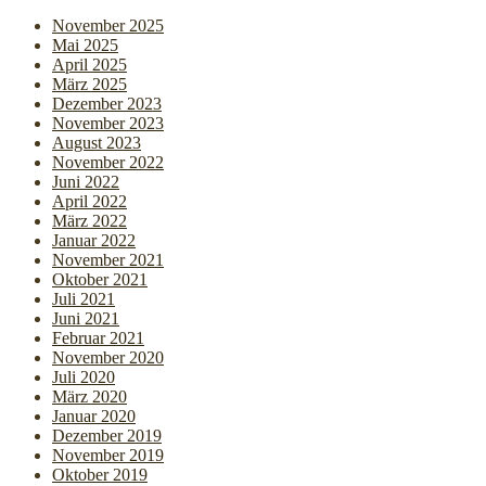
November 2025
Mai 2025
April 2025
März 2025
Dezember 2023
November 2023
August 2023
November 2022
Juni 2022
April 2022
März 2022
Januar 2022
November 2021
Oktober 2021
Juli 2021
Juni 2021
Februar 2021
November 2020
Juli 2020
März 2020
Januar 2020
Dezember 2019
November 2019
Oktober 2019