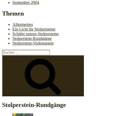
September 2004
Themen
Allgemeines
Ein Licht für Stolpersteine
Schüler putzen Stolpersteine
Stolperstein-Rundgänge
Stolperstein-Verlegungen
Suchen
nach:
Suchen
Stolperstein-Rundgänge