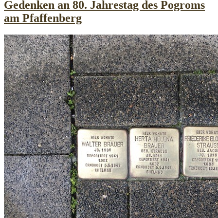
Gedenken an 80. Jahrestag des Pogroms
am Pfaffenberg