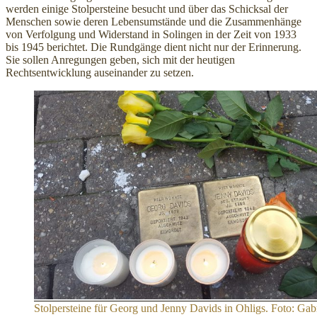
werden einige Stolpersteine besucht und über das Schicksal der
Menschen sowie deren Lebensumstände und die Zusammenhänge
von Verfolgung und Widerstand in Solingen in der Zeit von 1933
bis 1945 berichtet. Die Rundgänge dient nicht nur der Erinnerung.
Sie sollen Anregungen geben, sich mit der heutigen
Rechtsentwicklung auseinander zu setzen.
Stolpersteine für Georg und Jenny Davids in Ohligs. Foto: Gabr