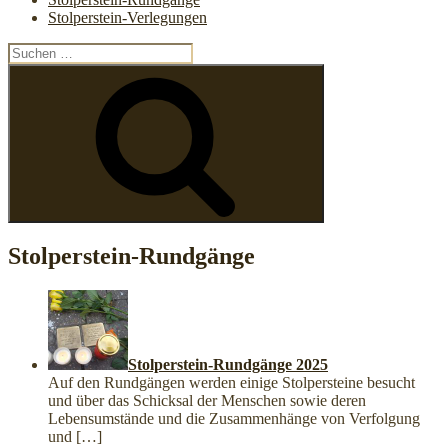
Stolperstein-Verlegungen
Suchen
nach:
Suchen
Stolperstein-Rundgänge
Stolperstein-Rundgänge 2025
Auf den Rundgängen werden einige Stolpersteine besucht
und über das Schicksal der Menschen sowie deren
Lebensumstände und die Zusammenhänge von Verfolgung
und
[…]