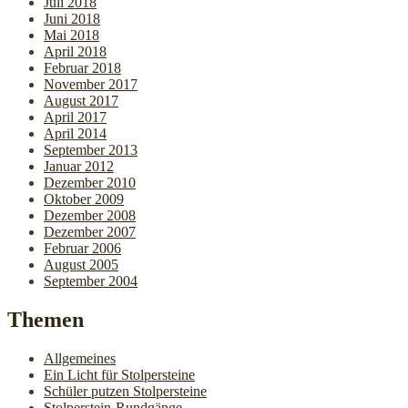
Juli 2018
Juni 2018
Mai 2018
April 2018
Februar 2018
November 2017
August 2017
April 2017
April 2014
September 2013
Januar 2012
Dezember 2010
Oktober 2009
Dezember 2008
Dezember 2007
Februar 2006
August 2005
September 2004
Themen
Allgemeines
Ein Licht für Stolpersteine
Schüler putzen Stolpersteine
Stolperstein-Rundgänge