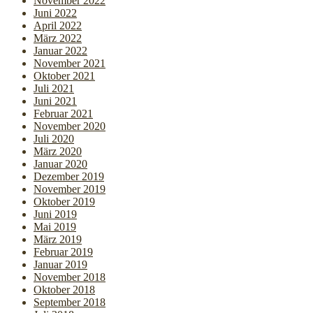
November 2022
Juni 2022
April 2022
März 2022
Januar 2022
November 2021
Oktober 2021
Juli 2021
Juni 2021
Februar 2021
November 2020
Juli 2020
März 2020
Januar 2020
Dezember 2019
November 2019
Oktober 2019
Juni 2019
Mai 2019
März 2019
Februar 2019
Januar 2019
November 2018
Oktober 2018
September 2018