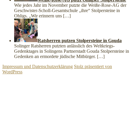
Wie jedes Jahr im November putzte die Weiße-Rose-AG der
Geschwister-Scholl-Gesamtschule „ihre“ Stolpersteine in
Ohligs. „Wir erinnern uns
[…]
Ratsherren putzen Stolpersteine in Gouda
Solinger Ratsherren putzten anlässlich des Weltkriegs-
Gedenktages in Solingens Partnerstadt Gouda Stolpersteine in
Gedenken an ermordete jüdische Mitbürger.
[…]
Impressum und Datenschutzerklärung
Stolz präsentiert von
WordPress