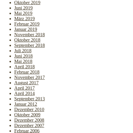
Oktober 2019
Juni 2019
Mai 2019
März 2019
Februar 2019
Januar 2019
November 2018
Oktober 2018
September 2018
Juli 2018
Juni 2018
Mai 2018
April 2018
Februar 2018
November 2017
August 2017
April 2017
April 2014
September 2013
Januar 2012
Dezember 2010
Oktober 2009
Dezember 2008
Dezember 2007
Februar 2006