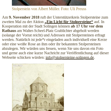
Stolperstein von Albert Müller. Foto: Uli Preuss
Am
9. November 2018
ruft der Unterstützerkreis Stolpersteine zum
zweiten Mal zu der Aktion
„Ein Licht für Stolpersteine“
auf. In
Kooperation mit der Stadt Solingen können
ab 17 Uhr
vor dem
Rathaus
am Walter-Scheel-Platz Grablichter abgeholt werden
(solange der Vorrat reicht) und Adressen mit Stolpersteinen erfragt
werden. Natürlich ist jede*r eingeladen auch individuell eine Kerze
oder eine weiße Rose an ihm oder ihr bekannten Stolpersteinen
abzulegen. Wir würden uns freuen, wenn Sie uns davon ein Foto
und gerne auch eine kurze Nachricht zur Veröffentlichung auf dieser
Webseite schicken würden:
info@stolpersteine-solingen.de
.