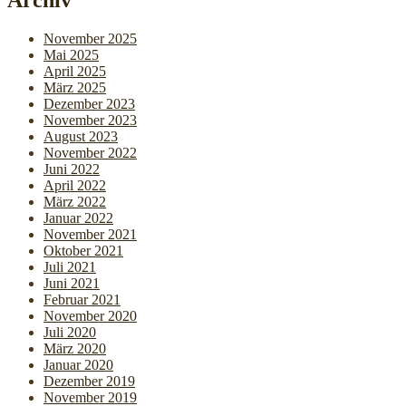
Archiv
Reichspogromnacht“
November 2025
Mai 2025
April 2025
März 2025
Dezember 2023
November 2023
August 2023
November 2022
Juni 2022
April 2022
März 2022
Januar 2022
November 2021
Oktober 2021
Juli 2021
Juni 2021
Februar 2021
November 2020
Juli 2020
März 2020
Januar 2020
Dezember 2019
November 2019