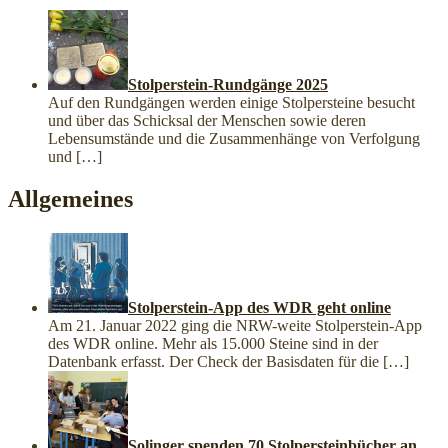
Stolperstein-Rundgänge 2025
Auf den Rundgängen werden einige Stolpersteine besucht
und über das Schicksal der Menschen sowie deren
Lebensumstände und die Zusammenhänge von Verfolgung
und
[…]
Allgemeines
Stolperstein-App des WDR geht online
Am 21. Januar 2022 ging die NRW-weite Stolperstein-App
des WDR online. Mehr als 15.000 Steine sind in der
Datenbank erfasst. Der Check der Basisdaten für die
[…]
Solinger spenden 70 Stolpersteinbücher an