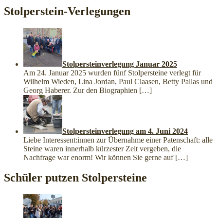
Stolperstein-Verlegungen
Stolpersteinverlegung Januar 2025
Am 24. Januar 2025 wurden fünf Stolpersteine verlegt für
Wilhelm Wieden, Lina Jordan, Paul Claasen, Betty Pallas und
Georg Haberer. Zur den Biographien
[…]
Stolpersteinverlegung am 4. Juni 2024
Liebe Interessent:innen zur Übernahme einer Patenschaft: alle
Steine waren innerhalb kürzester Zeit vergeben, die
Nachfrage war enorm! Wir können Sie gerne auf
[…]
Schüler putzen Stolpersteine