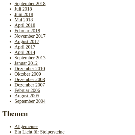
September 2018
Juli 2018
Juni 2018
Mai 2018
April 2018
Februar 2018
November 2017
August 2017
April 2017
April 2014
September 2013
Januar 2012
Dezember 2010
Oktober 2009
Dezember 2008
Dezember 2007
Februar 2006
August 2005
September 2004
Themen
Allgemeines
Ein Licht für Stolpersteine