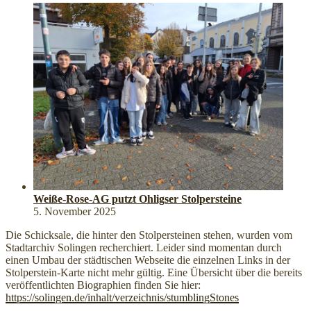
Weiße-Rose-AG putzt Ohligser Stolpersteine
5. November 2025
Die Schicksale, die hinter den Stolpersteinen stehen, wurden vom
Stadtarchiv Solingen recherchiert. Leider sind momentan durch
einen Umbau der städtischen Webseite die einzelnen Links in der
Stolperstein-Karte nicht mehr gültig. Eine Übersicht über die bereits
veröffentlichten Biographien finden Sie hier:
https://solingen.de/inhalt/verzeichnis/stumblingStones