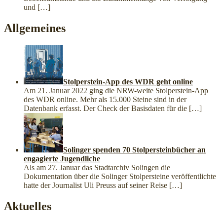
und
[…]
Allgemeines
Stolperstein-App des WDR geht online
Am 21. Januar 2022 ging die NRW-weite Stolperstein-App
des WDR online. Mehr als 15.000 Steine sind in der
Datenbank erfasst. Der Check der Basisdaten für die
[…]
Solinger spenden 70 Stolpersteinbücher an
engagierte Jugendliche
Als am 27. Januar das Stadtarchiv Solingen die
Dokumentation über die Solinger Stolpersteine veröffentlichte
hatte der Journalist Uli Preuss auf seiner Reise
[…]
Aktuelles