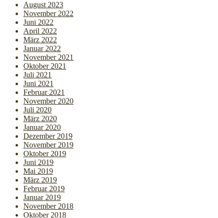
August 2023
November 2022
Juni 2022
April 2022
März 2022
Januar 2022
November 2021
Oktober 2021
Juli 2021
Juni 2021
Februar 2021
November 2020
Juli 2020
März 2020
Januar 2020
Dezember 2019
November 2019
Oktober 2019
Juni 2019
Mai 2019
März 2019
Februar 2019
Januar 2019
November 2018
Oktober 2018