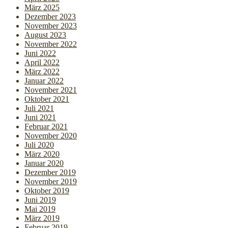
März 2025
Dezember 2023
November 2023
August 2023
November 2022
Juni 2022
April 2022
März 2022
Januar 2022
November 2021
Oktober 2021
Juli 2021
Juni 2021
Februar 2021
November 2020
Juli 2020
März 2020
Januar 2020
Dezember 2019
November 2019
Oktober 2019
Juni 2019
Mai 2019
März 2019
Februar 2019