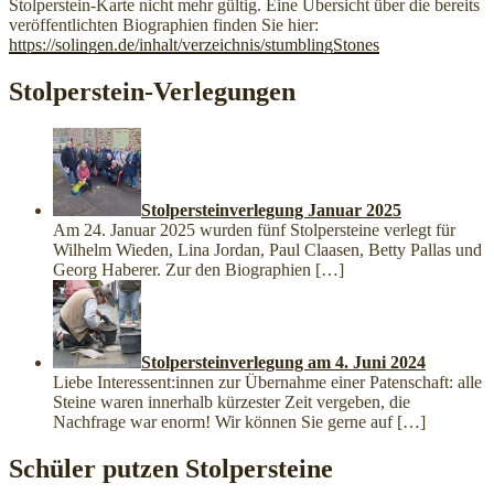
Stolperstein-Karte nicht mehr gültig. Eine Übersicht über die bereits
veröffentlichten Biographien finden Sie hier:
https://solingen.de/inhalt/verzeichnis/stumblingStones
Stolperstein-Verlegungen
Stolpersteinverlegung Januar 2025
Am 24. Januar 2025 wurden fünf Stolpersteine verlegt für
Wilhelm Wieden, Lina Jordan, Paul Claasen, Betty Pallas und
Georg Haberer. Zur den Biographien
[…]
Stolpersteinverlegung am 4. Juni 2024
Liebe Interessent:innen zur Übernahme einer Patenschaft: alle
Steine waren innerhalb kürzester Zeit vergeben, die
Nachfrage war enorm! Wir können Sie gerne auf
[…]
Schüler putzen Stolpersteine