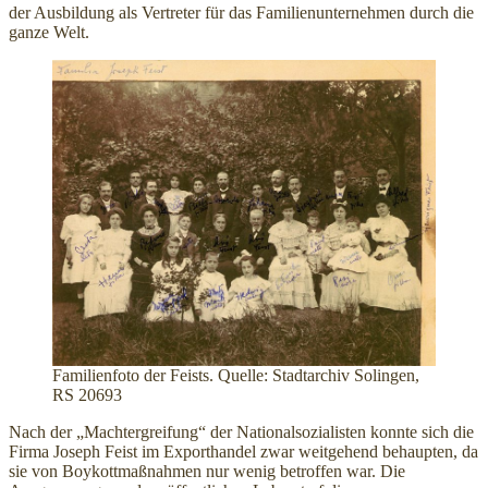
der Ausbildung als Vertreter für das Familienunternehmen durch die
ganze Welt.
Familienfoto der Feists. Quelle: Stadtarchiv Solingen,
RS 20693
Nach der „Machtergreifung“ der Nationalsozialisten konnte sich die
Firma Joseph Feist im Exporthandel zwar weitgehend behaupten, da
sie von Boykottmaßnahmen nur wenig betroffen war. Die