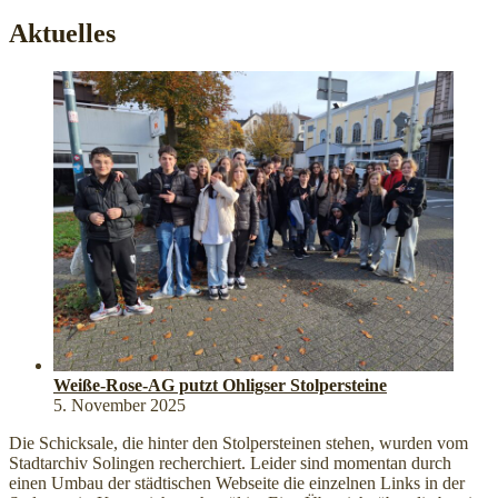
Aktuelles
Weiße-Rose-AG putzt Ohligser Stolpersteine
5. November 2025
Die Schicksale, die hinter den Stolpersteinen stehen, wurden vom
Stadtarchiv Solingen recherchiert. Leider sind momentan durch
einen Umbau der städtischen Webseite die einzelnen Links in der