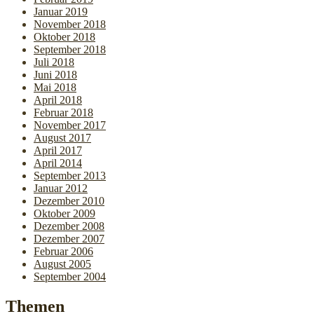
Januar 2019
November 2018
Oktober 2018
September 2018
Juli 2018
Juni 2018
Mai 2018
April 2018
Februar 2018
November 2017
August 2017
April 2017
April 2014
September 2013
Januar 2012
Dezember 2010
Oktober 2009
Dezember 2008
Dezember 2007
Februar 2006
August 2005
September 2004
Themen