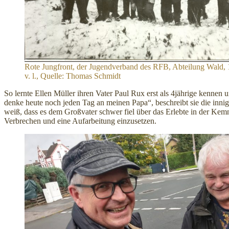
Rote Jungfront, der Jugendverband des RFB, Abteilung Wald, 
v. l., Quelle: Thomas Schmidt
So lernte Ellen Müller ihren Vater Paul Rux erst als 4jährige kennen
denke heute noch jeden Tag an meinen Papa“, beschreibt sie die innig
weiß, dass es dem Großvater schwer fiel über das Erlebte in der Kem
Verbrechen und eine Aufarbeitung einzusetzen.