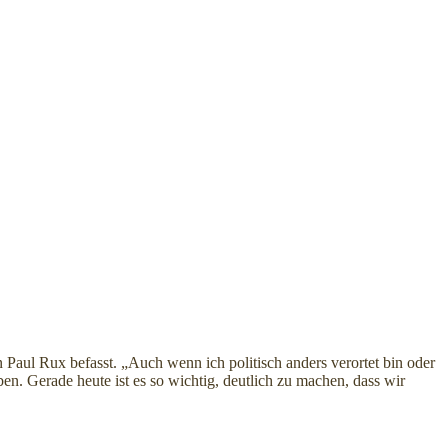
n Paul Rux befasst. „Auch wenn ich politisch anders verortet bin oder
en. Gerade heute ist es so wichtig, deutlich zu machen, dass wir