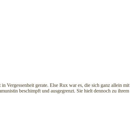
n Vergessenheit gerate. Else Rux war es, die sich ganz allein mit
munistin beschimpft und ausgegrenzt. Sie hielt dennoch zu ihrem