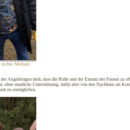
 rechts: Michael
r Angehörigen hielt, dass die Rolle und der Einsatz der Frauen zu oft i
, ohne staatliche Unterstützung, dafür aber von den Nachbarn als Kom
eit zu ermöglichen.