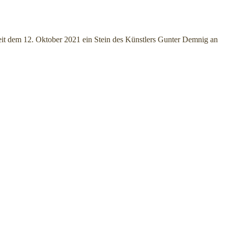
 seit dem 12. Oktober 2021 ein Stein des Künstlers Gunter Demnig an