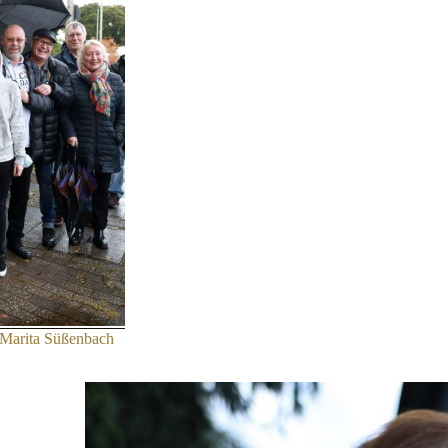
n Marita Süßenbach