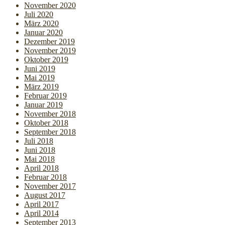
November 2020
Juli 2020
März 2020
Januar 2020
Dezember 2019
November 2019
Oktober 2019
Juni 2019
Mai 2019
März 2019
Februar 2019
Januar 2019
November 2018
Oktober 2018
September 2018
Juli 2018
Juni 2018
Mai 2018
April 2018
Februar 2018
November 2017
August 2017
April 2017
April 2014
September 2013