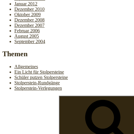
Januar 2012
Dezember 2010
Oktober 2009
Dezember 2008
Dezember 2007
Februar 2006
August 2005
September 2004
Themen
Allgemeines
Ein Licht für Stolpersteine
Schüler putzen Stolpersteine
Stolperstein-Rundgänge
Stolperstein-Verlegungen
Suchen
nach: