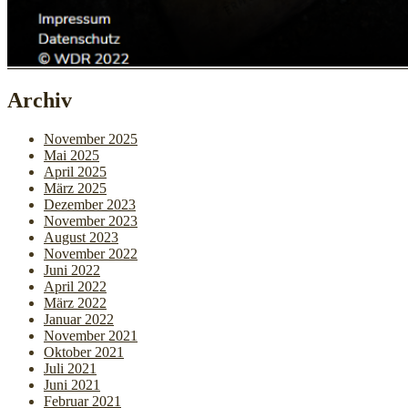
Archiv
November 2025
Mai 2025
April 2025
März 2025
Dezember 2023
November 2023
August 2023
November 2022
Juni 2022
April 2022
März 2022
Januar 2022
November 2021
Oktober 2021
Juli 2021
Juni 2021
Februar 2021