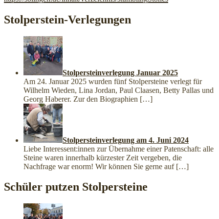
Stolperstein-Verlegungen
Stolpersteinverlegung Januar 2025
Am 24. Januar 2025 wurden fünf Stolpersteine verlegt für
Wilhelm Wieden, Lina Jordan, Paul Claasen, Betty Pallas und
Georg Haberer. Zur den Biographien
[…]
Stolpersteinverlegung am 4. Juni 2024
Liebe Interessent:innen zur Übernahme einer Patenschaft: alle
Steine waren innerhalb kürzester Zeit vergeben, die
Nachfrage war enorm! Wir können Sie gerne auf
[…]
Schüler putzen Stolpersteine