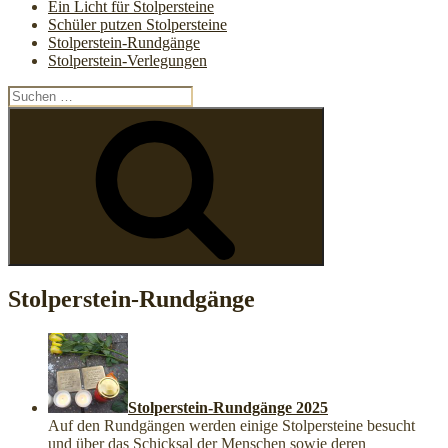
Ein Licht für Stolpersteine
Schüler putzen Stolpersteine
Stolperstein-Rundgänge
Stolperstein-Verlegungen
Suchen
nach:
Suchen
Stolperstein-Rundgänge
Stolperstein-Rundgänge 2025
Auf den Rundgängen werden einige Stolpersteine besucht
und über das Schicksal der Menschen sowie deren