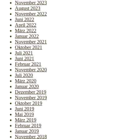
November 2023
August 2023
November 2022
Juni 2022
April 2022
März 2022
Januar 2022
November 2021
Oktober 2021
Juli 2021
Juni 2021
Februar 2021
November 2020
Juli 2020
März 2020
Januar 2020
Dezember 2019
November 2019
Oktober 2019
Juni 2019
Mai 2019
März 2019
Februar 2019
Januar 2019
November 2018