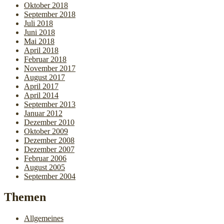
Oktober 2018
September 2018
Juli 2018
Juni 2018
Mai 2018
April 2018
Februar 2018
November 2017
August 2017
April 2017
April 2014
September 2013
Januar 2012
Dezember 2010
Oktober 2009
Dezember 2008
Dezember 2007
Februar 2006
August 2005
September 2004
Themen
Allgemeines