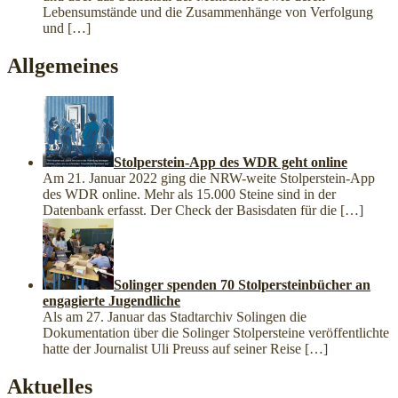
Lebensumstände und die Zusammenhänge von Verfolgung
und
[…]
Allgemeines
Stolperstein-App des WDR geht online
Am 21. Januar 2022 ging die NRW-weite Stolperstein-App
des WDR online. Mehr als 15.000 Steine sind in der
Datenbank erfasst. Der Check der Basisdaten für die
[…]
Solinger spenden 70 Stolpersteinbücher an
engagierte Jugendliche
Als am 27. Januar das Stadtarchiv Solingen die
Dokumentation über die Solinger Stolpersteine veröffentlichte
hatte der Journalist Uli Preuss auf seiner Reise
[…]
Aktuelles