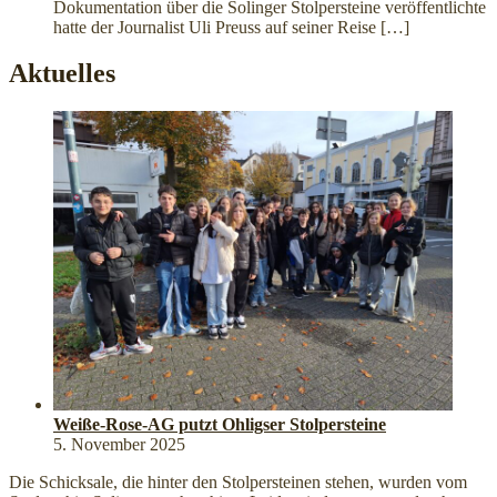
Dokumentation über die Solinger Stolpersteine veröffentlichte
hatte der Journalist Uli Preuss auf seiner Reise
[…]
Aktuelles
Weiße-Rose-AG putzt Ohligser Stolpersteine
5. November 2025
Die Schicksale, die hinter den Stolpersteinen stehen, wurden vom