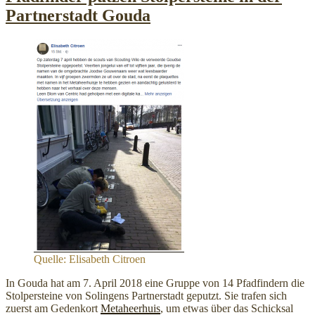
Partnerstadt Gouda
Quelle: Elisabeth Citroen
In Gouda hat am 7. April 2018 eine Gruppe von 14 Pfadfindern die
Stolpersteine von Solingens Partnerstadt geputzt. Sie trafen sich
zuerst am Gedenkort
Metaheerhuis
, um etwas über das Schicksal