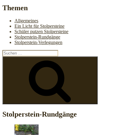
Themen
Allgemeines
Ein Licht für Stolpersteine
Schüler putzen Stolpersteine
Stolperstein-Rundgänge
Stolperstein-Verlegungen
Suchen
nach:
Suchen
Stolperstein-Rundgänge