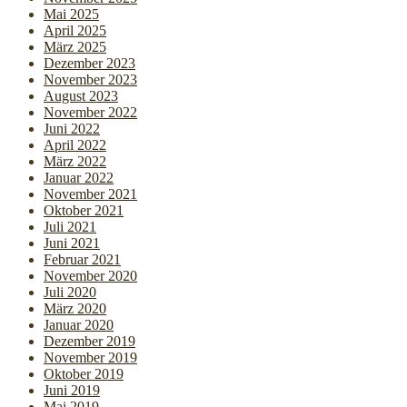
Mai 2025
April 2025
März 2025
Dezember 2023
November 2023
August 2023
November 2022
Juni 2022
April 2022
März 2022
Januar 2022
November 2021
Oktober 2021
Juli 2021
Juni 2021
Februar 2021
November 2020
Juli 2020
März 2020
Januar 2020
Dezember 2019
November 2019
Oktober 2019
Juni 2019
Mai 2019