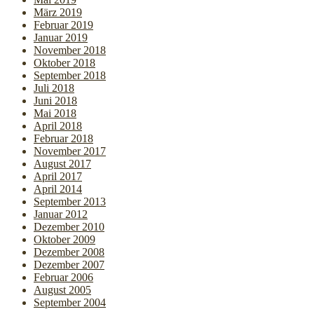
März 2019
Februar 2019
Januar 2019
November 2018
Oktober 2018
September 2018
Juli 2018
Juni 2018
Mai 2018
April 2018
Februar 2018
November 2017
August 2017
April 2017
April 2014
September 2013
Januar 2012
Dezember 2010
Oktober 2009
Dezember 2008
Dezember 2007
Februar 2006
August 2005
September 2004