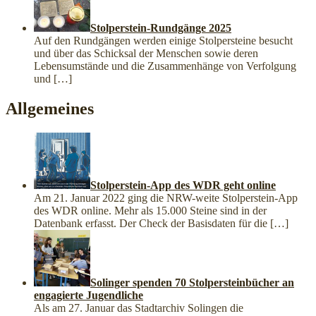
Stolperstein-Rundgänge 2025
Auf den Rundgängen werden einige Stolpersteine besucht
und über das Schicksal der Menschen sowie deren
Lebensumstände und die Zusammenhänge von Verfolgung
und
[…]
Allgemeines
Stolperstein-App des WDR geht online
Am 21. Januar 2022 ging die NRW-weite Stolperstein-App
des WDR online. Mehr als 15.000 Steine sind in der
Datenbank erfasst. Der Check der Basisdaten für die
[…]
Solinger spenden 70 Stolpersteinbücher an
engagierte Jugendliche
Als am 27. Januar das Stadtarchiv Solingen die