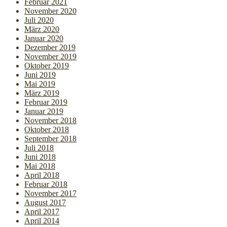
Februar 2021
November 2020
Juli 2020
März 2020
Januar 2020
Dezember 2019
November 2019
Oktober 2019
Juni 2019
Mai 2019
März 2019
Februar 2019
Januar 2019
November 2018
Oktober 2018
September 2018
Juli 2018
Juni 2018
Mai 2018
April 2018
Februar 2018
November 2017
August 2017
April 2017
April 2014