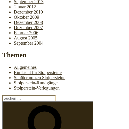
September 2013
Januar 2012
Dezember 2010
Oktober 2009
Dezember 2008
Dezember 2007
Februar 2006
August 2005
September 2004
Themen
Allgemeines
Ein Licht für Stolpersteine
Schüler putzen Stolpersteine
Stolperstein-Rundgänge
Stolperstein-Verlegungen
Suchen
nach:
Suchen