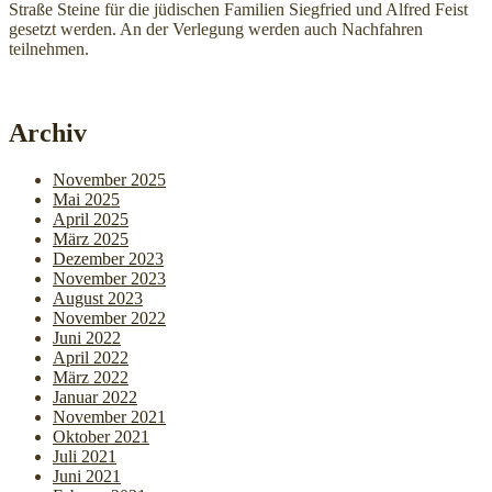
Straße Steine für die jüdischen Familien Siegfried und Alfred Feist
gesetzt werden. An der Verlegung werden auch Nachfahren
teilnehmen.
Archiv
November 2025
Mai 2025
April 2025
März 2025
Dezember 2023
November 2023
August 2023
November 2022
Juni 2022
April 2022
März 2022
Januar 2022
November 2021
Oktober 2021
Juli 2021
Juni 2021