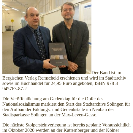
Der Band ist im
Bergischen Verlag Remscheid erschienen und wird im Stadtarchiv
sowie im Buchhandel für 24,95 Euro angeboten, ISBN 978-3-
945763-87-2.
Die Veröffentlichung am Gedenktag für die Opfer des
Nationalsozialismus markiert den Start des Stadtarchivs Solingen für
den Aufbau der Bildungs- und Gedenkstätte im Neubau der
Stadtsparkasse Solingen an der Max-Leven-Gasse.
Die nächste Stolpersteinverlegung ist bereits geplant: Voraussichtlich
im Oktober 2020 werden an der Katternberger und der Kölner