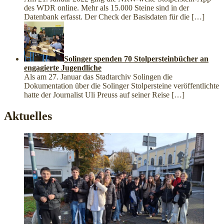
des WDR online. Mehr als 15.000 Steine sind in der
Datenbank erfasst. Der Check der Basisdaten für die
[…]
Solinger spenden 70 Stolpersteinbücher an
engagierte Jugendliche
Als am 27. Januar das Stadtarchiv Solingen die
Dokumentation über die Solinger Stolpersteine veröffentlichte
hatte der Journalist Uli Preuss auf seiner Reise
[…]
Aktuelles