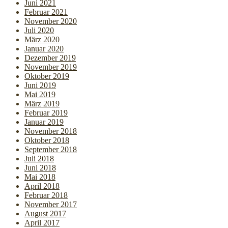
Juni 2021
Februar 2021
November 2020
Juli 2020
März 2020
Januar 2020
Dezember 2019
November 2019
Oktober 2019
Juni 2019
Mai 2019
März 2019
Februar 2019
Januar 2019
November 2018
Oktober 2018
September 2018
Juli 2018
Juni 2018
Mai 2018
April 2018
Februar 2018
November 2017
August 2017
April 2017