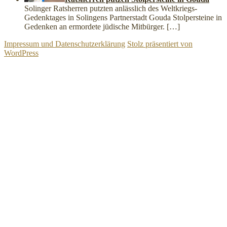
Solinger Ratsherren putzten anlässlich des Weltkriegs-
Gedenktages in Solingens Partnerstadt Gouda Stolpersteine in
Gedenken an ermordete jüdische Mitbürger.
[…]
Impressum und Datenschutzerklärung
Stolz präsentiert von
WordPress