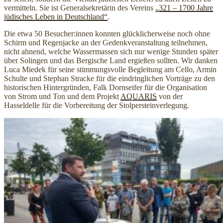
vermitteln. Sie ist Generalsekretärin des Vereins
„321 – 1700 Jahre
jüdisches Leben in Deutschland“
.
Die etwa 50 Besucher:innen konnten glücklicherweise noch ohne
Schirm und Regenjacke an der Gedenkveranstaltung teilnehmen,
nicht ahnend, welche Wassermassen sich nur wenige Stunden später
über Solingen und das Bergische Land ergießen sollten. Wir danken
Luca Miedek für seine stimmungsvolle Begleitung am Cello, Armin
Schulte und Stephan Stracke für die eindringlichen Vorträge zu den
historischen Hintergründen, Falk Dornseifer für die Organisation
von Strom und Ton und dem Projekt
AQUARIS
von der
Hasseldelle für die Vorbereitung der Stolpersteinverlegung.