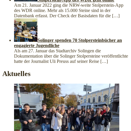
Am 21. Januar 2022 ging die NRW-weite Stolperstein-App
des WDR online. Mehr als 15.000 Steine sind in der
Datenbank erfasst. Der Check der Basisdaten für die
[…]
Solinger spenden 70 Stolpersteinbücher an
engagierte Jugendliche
Als am 27. Januar das Stadtarchiv Solingen die
Dokumentation über die Solinger Stolpersteine veröffentlichte
hatte der Journalist Uli Preuss auf seiner Reise
[…]
Aktuelles