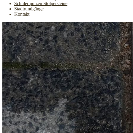
Schüler putzen Stolpersteine
Stadtrundgänge
Kontakt