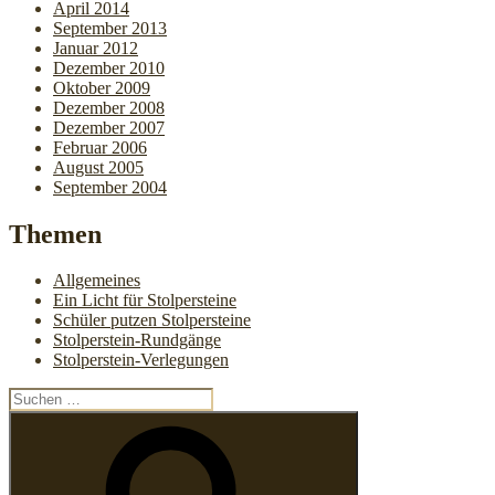
April 2014
September 2013
Januar 2012
Dezember 2010
Oktober 2009
Dezember 2008
Dezember 2007
Februar 2006
August 2005
September 2004
Themen
Allgemeines
Ein Licht für Stolpersteine
Schüler putzen Stolpersteine
Stolperstein-Rundgänge
Stolperstein-Verlegungen
Suchen
nach:
Suchen