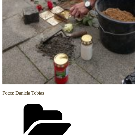
Fotos: Daniela Tobias
Kategorien