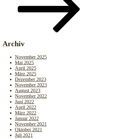
Archiv
November 2025
Mai 2025
April 2025
März 2025
Dezember 2023
November 2023
August 2023
November 2022
Juni 2022
April 2022
März 2022
Januar 2022
November 2021
Oktober 2021
Juli 2021