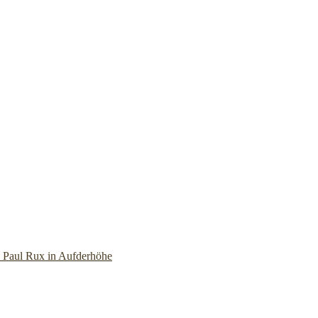
 Paul Rux in Aufderhöhe