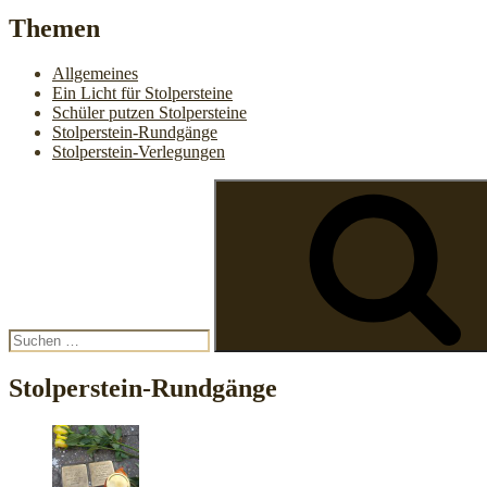
Themen
Allgemeines
Ein Licht für Stolpersteine
Schüler putzen Stolpersteine
Stolperstein-Rundgänge
Stolperstein-Verlegungen
Suchen
nach:
Stolperstein-Rundgänge