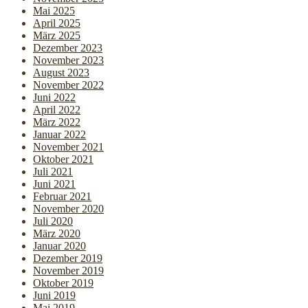
Mai 2025
April 2025
März 2025
Dezember 2023
November 2023
August 2023
November 2022
Juni 2022
April 2022
März 2022
Januar 2022
November 2021
Oktober 2021
Juli 2021
Juni 2021
Februar 2021
November 2020
Juli 2020
März 2020
Januar 2020
Dezember 2019
November 2019
Oktober 2019
Juni 2019
Mai 2019