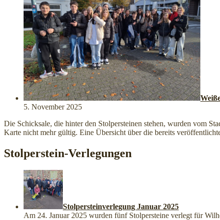
Weiße
5. November 2025
Die Schicksale, die hinter den Stolpersteinen stehen, wurden vom Sta
Karte nicht mehr gültig. Eine Übersicht über die bereits veröffentlich
Stolperstein-Verlegungen
Stolpersteinverlegung Januar 2025
Am 24. Januar 2025 wurden fünf Stolpersteine verlegt für Wil