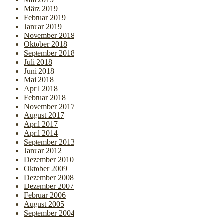
März 2019
Februar 2019
Januar 2019
November 2018
Oktober 2018
September 2018
Juli 2018
Juni 2018
Mai 2018
April 2018
Februar 2018
November 2017
August 2017
April 2017
April 2014
September 2013
Januar 2012
Dezember 2010
Oktober 2009
Dezember 2008
Dezember 2007
Februar 2006
August 2005
September 2004