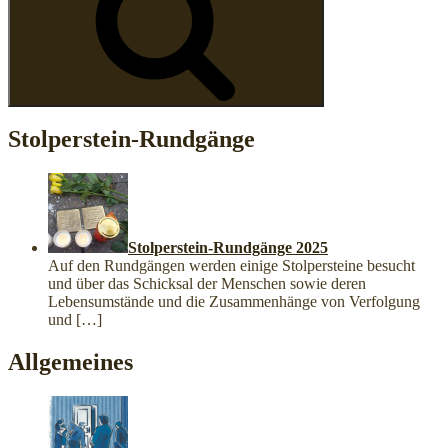
Stolperstein-Rundgänge
Stolperstein-Rundgänge 2025
Auf den Rundgängen werden einige Stolpersteine besucht
und über das Schicksal der Menschen sowie deren
Lebensumstände und die Zusammenhänge von Verfolgung
und
[…]
Allgemeines