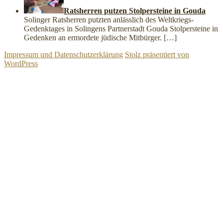
Ratsherren putzen Stolpersteine in Gouda
Solinger Ratsherren putzten anlässlich des Weltkriegs-
Gedenktages in Solingens Partnerstadt Gouda Stolpersteine in
Gedenken an ermordete jüdische Mitbürger.
[…]
Impressum und Datenschutzerklärung
Stolz präsentiert von
WordPress