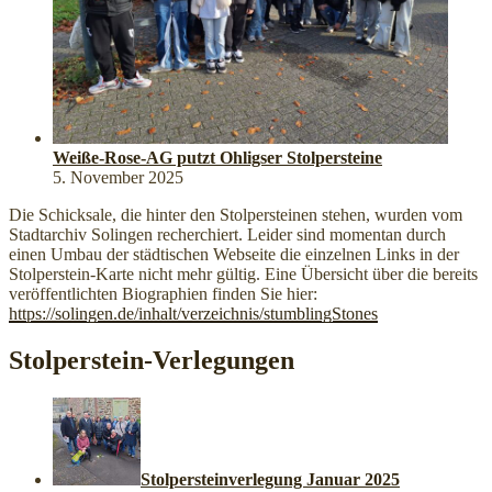
Weiße-Rose-AG putzt Ohligser Stolpersteine
5. November 2025
Die Schicksale, die hinter den Stolpersteinen stehen, wurden vom
Stadtarchiv Solingen recherchiert. Leider sind momentan durch
einen Umbau der städtischen Webseite die einzelnen Links in der
Stolperstein-Karte nicht mehr gültig. Eine Übersicht über die bereits
veröffentlichten Biographien finden Sie hier:
https://solingen.de/inhalt/verzeichnis/stumblingStones
Stolperstein-Verlegungen
Stolpersteinverlegung Januar 2025