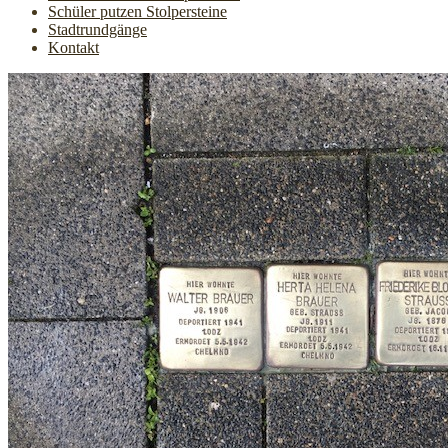
Schüler putzen Stolpersteine
Stadtrundgänge
Kontakt