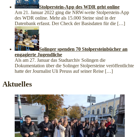
Stolperstein-App des WDR geht online
Am 21. Januar 2022 ging die NRW-weite Stolperstein-App
des WDR online. Mehr als 15.000 Steine sind in der
Datenbank erfasst. Der Check der Basisdaten für die
[…]
Solinger spenden 70 Stolpersteinbücher an
engagierte Jugendliche
Als am 27. Januar das Stadtarchiv Solingen die
Dokumentation über die Solinger Stolpersteine veröffentlichte
hatte der Journalist Uli Preuss auf seiner Reise
[…]
Aktuelles