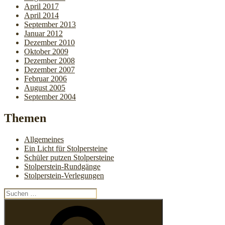
April 2017
April 2014
September 2013
Januar 2012
Dezember 2010
Oktober 2009
Dezember 2008
Dezember 2007
Februar 2006
August 2005
September 2004
Themen
Allgemeines
Ein Licht für Stolpersteine
Schüler putzen Stolpersteine
Stolperstein-Rundgänge
Stolperstein-Verlegungen
Suchen
nach:
Suchen