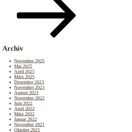
Archiv
November 2025
Mai 2025
April 2025
März 2025
Dezember 2023
November 2023
August 2023
November 2022
Juni 2022
April 2022
März 2022
Januar 2022
November 2021
Oktober 2021