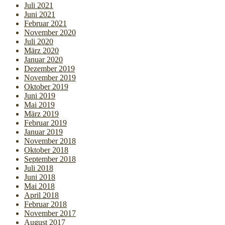
Juli 2021
Juni 2021
Februar 2021
November 2020
Juli 2020
März 2020
Januar 2020
Dezember 2019
November 2019
Oktober 2019
Juni 2019
Mai 2019
März 2019
Februar 2019
Januar 2019
November 2018
Oktober 2018
September 2018
Juli 2018
Juni 2018
Mai 2018
April 2018
Februar 2018
November 2017
August 2017