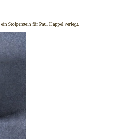
ein Stolperstein für Paul Happel verlegt.