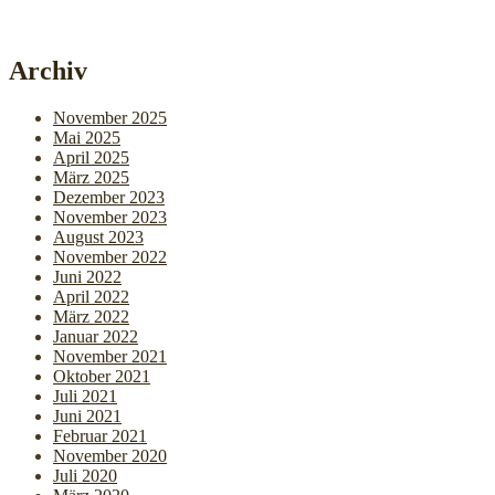
Archiv
November 2025
Mai 2025
April 2025
März 2025
Dezember 2023
November 2023
August 2023
November 2022
Juni 2022
April 2022
März 2022
Januar 2022
November 2021
Oktober 2021
Juli 2021
Juni 2021
Februar 2021
November 2020
Juli 2020