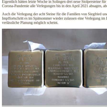
Eigentlich hätten letzte Woche in Solingen drei neue Stolpersteine für
Corona-Pandemie alle Verlegungen bis in den April 2021 absagen, abe
Auch die Verlegung der acht Steine für die Familien von Siegfried un
Impffortschritt es im Spätsommer wieder zulassen eine Verlegung im
verlässliche Planung möglich scheint.