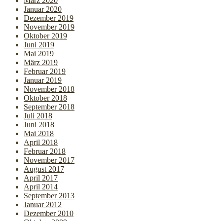
März 2020
Januar 2020
Dezember 2019
November 2019
Oktober 2019
Juni 2019
Mai 2019
März 2019
Februar 2019
Januar 2019
November 2018
Oktober 2018
September 2018
Juli 2018
Juni 2018
Mai 2018
April 2018
Februar 2018
November 2017
August 2017
April 2017
April 2014
September 2013
Januar 2012
Dezember 2010