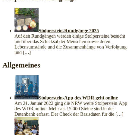
Stolperstein-Rundgänge 2025
Auf den Rundgängen werden einige Stolpersteine besucht
und über das Schicksal der Menschen sowie deren
Lebensumstände und die Zusammenhänge von Verfolgung
und
[…]
Allgemeines
Stolperstein-App des WDR geht online
Am 21. Januar 2022 ging die NRW-weite Stolperstein-App
des WDR online. Mehr als 15.000 Steine sind in der
Datenbank erfasst. Der Check der Basisdaten für die
[…]