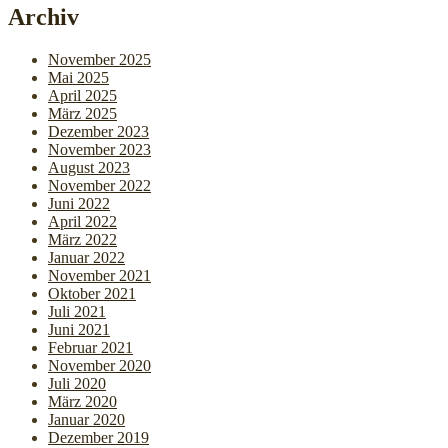
Archiv
November 2025
Mai 2025
April 2025
März 2025
Dezember 2023
November 2023
August 2023
November 2022
Juni 2022
April 2022
März 2022
Januar 2022
November 2021
Oktober 2021
Juli 2021
Juni 2021
Februar 2021
November 2020
Juli 2020
März 2020
Januar 2020
Dezember 2019