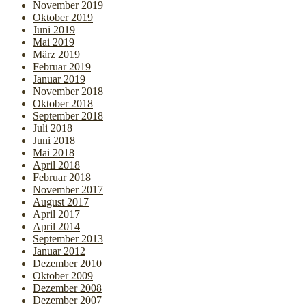
November 2019
Oktober 2019
Juni 2019
Mai 2019
März 2019
Februar 2019
Januar 2019
November 2018
Oktober 2018
September 2018
Juli 2018
Juni 2018
Mai 2018
April 2018
Februar 2018
November 2017
August 2017
April 2017
April 2014
September 2013
Januar 2012
Dezember 2010
Oktober 2009
Dezember 2008
Dezember 2007