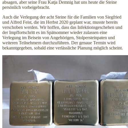
absagen, aber seine Frau Katja Demnig hat uns heute die Steine
persönlich vorbeigebracht.
Auch die Verlegung der acht Steine für die Familien von Siegfried
und Alfred Feist, die im Herbst 2020 geplant war, musste bereits
verschoben werden. Wir hoffen, dass das Infektionsgeschehen und
der Impffortschritt es im Spätsommer wieder zulassen eine
Verlegung im Beisein von Angehörigen, Stolpersteinpaten und
weiteren Teilnehmern durchzuführen. Der genaue Termin wird
bekanntgegeben, sobald eine verlässliche Planung möglich scheint.