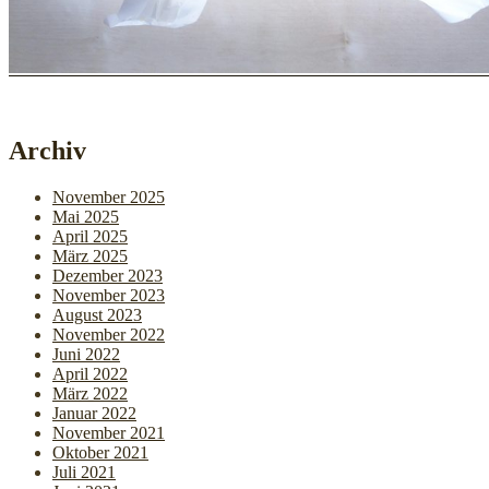
Archiv
November 2025
Mai 2025
April 2025
März 2025
Dezember 2023
November 2023
August 2023
November 2022
Juni 2022
April 2022
März 2022
Januar 2022
November 2021
Oktober 2021
Juli 2021