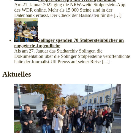
Am 21. Januar 2022 ging die NRW-weite Stolperstein-App
des WDR online. Mehr als 15.000 Steine sind in der
Datenbank erfasst. Der Check der Basisdaten für die
[…]
Solinger spenden 70 Stolpersteinbücher an
engagierte Jugendliche
Als am 27. Januar das Stadtarchiv Solingen die
Dokumentation über die Solinger Stolpersteine veröffentlichte
hatte der Journalist Uli Preuss auf seiner Reise
[…]
Aktuelles