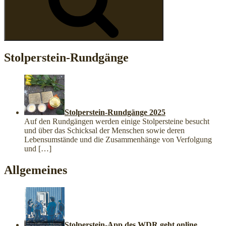
Stolperstein-Rundgänge
Stolperstein-Rundgänge 2025
Auf den Rundgängen werden einige Stolpersteine besucht
und über das Schicksal der Menschen sowie deren
Lebensumstände und die Zusammenhänge von Verfolgung
und
[…]
Allgemeines
Stolperstein-App des WDR geht online