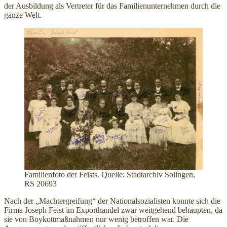
der Ausbildung als Vertreter für das Familienunternehmen durch die
ganze Welt.
Familienfoto der Feists. Quelle: Stadtarchiv Solingen,
RS 20693
Nach der „Machtergreifung“ der Nationalsozialisten konnte sich die
Firma Joseph Feist im Exporthandel zwar weitgehend behaupten, da
sie von Boykottmaßnahmen nur wenig betroffen war. Die