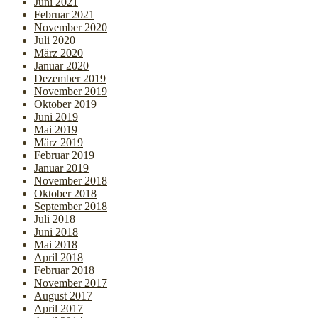
Juni 2021
Februar 2021
November 2020
Juli 2020
März 2020
Januar 2020
Dezember 2019
November 2019
Oktober 2019
Juni 2019
Mai 2019
März 2019
Februar 2019
Januar 2019
November 2018
Oktober 2018
September 2018
Juli 2018
Juni 2018
Mai 2018
April 2018
Februar 2018
November 2017
August 2017
April 2017