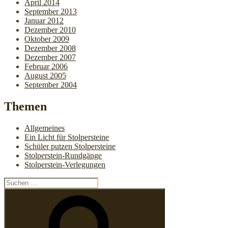
April 2014
September 2013
Januar 2012
Dezember 2010
Oktober 2009
Dezember 2008
Dezember 2007
Februar 2006
August 2005
September 2004
Themen
Allgemeines
Ein Licht für Stolpersteine
Schüler putzen Stolpersteine
Stolperstein-Rundgänge
Stolperstein-Verlegungen
Suchen
nach:
Suchen