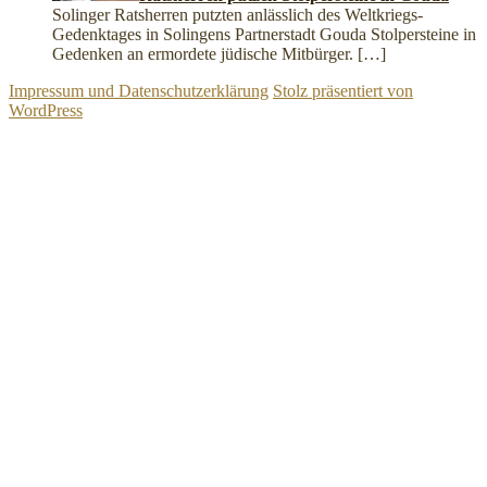
Solinger Ratsherren putzten anlässlich des Weltkriegs-
Gedenktages in Solingens Partnerstadt Gouda Stolpersteine in
Gedenken an ermordete jüdische Mitbürger.
[…]
Impressum und Datenschutzerklärung
Stolz präsentiert von
WordPress