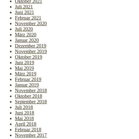
Oktober 2021
Juli 2021
Juni 2021
Februar 2021
November 2020
Juli 2020
März 2020
Januar 2020
Dezember 2019
November 2019
Oktober 2019
Juni 2019
Mai 2019
März 2019
Februar 2019
Januar 2019
November 2018
Oktober 2018
September 2018
Juli 2018
Juni 2018
Mai 2018
April 2018
Februar 2018
November 2017