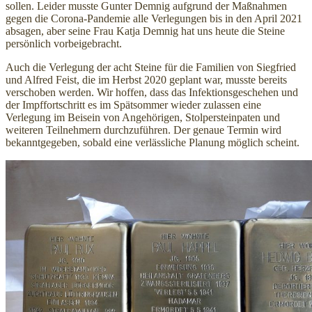
sollen. Leider musste Gunter Demnig aufgrund der Maßnahmen
gegen die Corona-Pandemie alle Verlegungen bis in den April 2021
absagen, aber seine Frau Katja Demnig hat uns heute die Steine
persönlich vorbeigebracht.
Auch die Verlegung der acht Steine für die Familien von Siegfried
und Alfred Feist, die im Herbst 2020 geplant war, musste bereits
verschoben werden. Wir hoffen, dass das Infektionsgeschehen und
der Impffortschritt es im Spätsommer wieder zulassen eine
Verlegung im Beisein von Angehörigen, Stolpersteinpaten und
weiteren Teilnehmern durchzuführen. Der genaue Termin wird
bekanntgegeben, sobald eine verlässliche Planung möglich scheint.