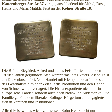
Katternberger Straße 37
verlegt, anschließend für Alfred, Rosa,
Heinz und Maria Matilda Feist an der
Kölner Straße 18
.
Die Brüder Siegfried, Alfred und Julius Feist führten die in den
1870er Jahren gegründete Stahlwarenfirma ihres Vaters Joseph Feist
am Dickenbusch fort. Vom Handel mit Klempnerbedarf hatte sich
das Geschäftsfeld mit der Zeit auf die Produktion und den Handel
von Schneidwaren verlagert. Die Firma exportierte nicht nur in
europäische Länder, sondern auch nach Nord- und Südamerika. Die
Familie gehörte dem liberalen Solinger Bürgertum an, engagierte
sich in Vereinen und Institutionen.
Alfred Feist war es wichtig, dass sein Sohn Heinz nicht nur