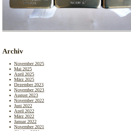
Archiv
November 2025
Mai 2025
April 2025
März 2025
Dezember 2023
November 2023
August 2023
November 2022
Juni 2022
April 2022
März 2022
Januar 2022
November 2021