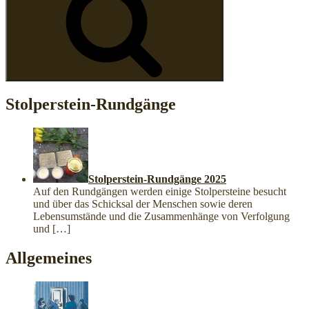
Stolperstein-Rundgänge
Stolperstein-Rundgänge 2025
Auf den Rundgängen werden einige Stolpersteine besucht
und über das Schicksal der Menschen sowie deren
Lebensumstände und die Zusammenhänge von Verfolgung
und
[…]
Allgemeines