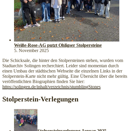
Weiße-Rose-AG putzt Ohligser Stolpersteine
5. November 2025
Die Schicksale, die hinter den Stolpersteinen stehen, wurden vom
Stadtarchiv Solingen recherchiert. Leider sind momentan durch
einen Umbau der städtischen Webseite die einzelnen Links in der
Stolperstein-Karte nicht mehr gültig. Eine Übersicht über die bereits
veröffentlichten Biographien finden Sie hier:
https://solingen.de/inhalt/verzeichnis/stumblingStones
Stolperstein-Verlegungen
Stolpersteinverlegung Januar 2025