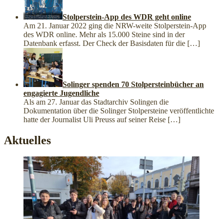
Stolperstein-App des WDR geht online
Am 21. Januar 2022 ging die NRW-weite Stolperstein-App
des WDR online. Mehr als 15.000 Steine sind in der
Datenbank erfasst. Der Check der Basisdaten für die
[…]
Solinger spenden 70 Stolpersteinbücher an
engagierte Jugendliche
Als am 27. Januar das Stadtarchiv Solingen die
Dokumentation über die Solinger Stolpersteine veröffentlichte
hatte der Journalist Uli Preuss auf seiner Reise
[…]
Aktuelles