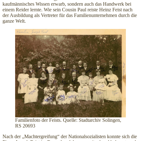
kaufmännisches Wissen erwarb, sondern auch das Handwerk bei
einem Reider lernte. Wie sein Cousin Paul reiste Heinz Feist nach
der Ausbildung als Vertreter für das Familienunternehmen durch die
ganze Welt.
Familienfoto der Feists. Quelle: Stadtarchiv Solingen,
RS 20693
Nach der „Machtergreifung“ der Nationalsozialisten konnte sich die