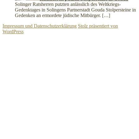
Solinger Ratsherren putzten anlässlich des Weltkriegs-
Gedenktages in Solingens Partnerstadt Gouda Stolpersteine in
Gedenken an ermordete jüdische Mitbürger.
[…]
Impressum und Datenschutzerklärung
Stolz präsentiert von
WordPress