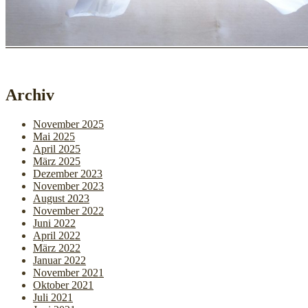
Archiv
November 2025
Mai 2025
April 2025
März 2025
Dezember 2023
November 2023
August 2023
November 2022
Juni 2022
April 2022
März 2022
Januar 2022
November 2021
Oktober 2021
Juli 2021