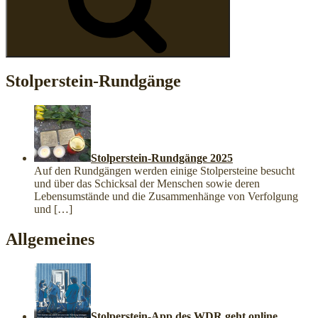
Stolperstein-Rundgänge
Stolperstein-Rundgänge 2025
Auf den Rundgängen werden einige Stolpersteine besucht
und über das Schicksal der Menschen sowie deren
Lebensumstände und die Zusammenhänge von Verfolgung
und
[…]
Allgemeines
Stolperstein-App des WDR geht online