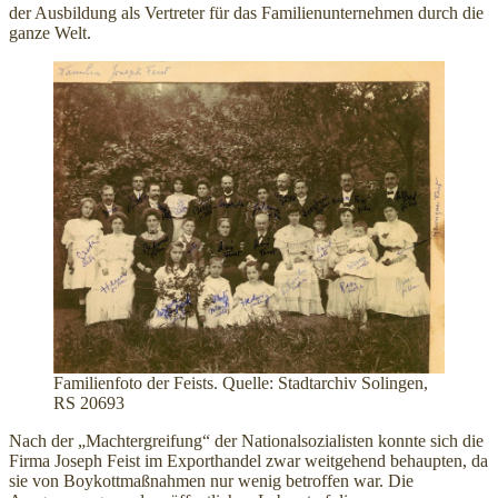
der Ausbildung als Vertreter für das Familienunternehmen durch die
ganze Welt.
Familienfoto der Feists. Quelle: Stadtarchiv Solingen,
RS 20693
Nach der „Machtergreifung“ der Nationalsozialisten konnte sich die
Firma Joseph Feist im Exporthandel zwar weitgehend behaupten, da
sie von Boykottmaßnahmen nur wenig betroffen war. Die