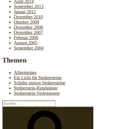
April 2014
September 2013
Januar 2012
Dezember 2010
Oktober 2009
Dezember 2008
Dezember 2007
Februar 2006
August 2005
September 2004
Themen
Allgemeines
Ein Licht für Stolpersteine
Schüler putzen Stolpersteine
Stolperstein-Rundgänge
Stolperstein-Verlegungen
Suchen
nach:
Suchen