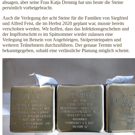
absagen, aber seine Frau Katja Demnig hat uns heute die Steine
persönlich vorbeigebracht.
Auch die Verlegung der acht Steine für die Familien von Siegfried
und Alfred Feist, die im Herbst 2020 geplant war, musste bereits
verschoben werden. Wir hoffen, dass das Infektionsgeschehen und
der Impffortschritt es im Spätsommer wieder zulassen eine
Verlegung im Beisein von Angehörigen, Stolpersteinpaten und
weiteren Teilnehmern durchzuführen. Der genaue Termin wird
bekanntgegeben, sobald eine verlässliche Planung möglich scheint.