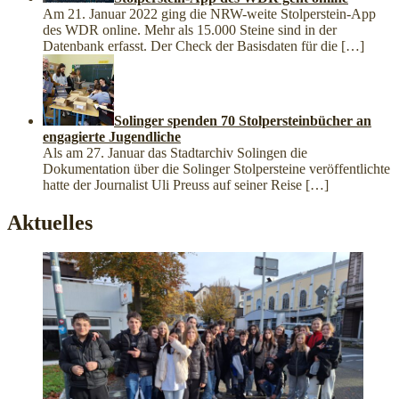
Am 21. Januar 2022 ging die NRW-weite Stolperstein-App
des WDR online. Mehr als 15.000 Steine sind in der
Datenbank erfasst. Der Check der Basisdaten für die
[…]
Solinger spenden 70 Stolpersteinbücher an
engagierte Jugendliche
Als am 27. Januar das Stadtarchiv Solingen die
Dokumentation über die Solinger Stolpersteine veröffentlichte
hatte der Journalist Uli Preuss auf seiner Reise
[…]
Aktuelles