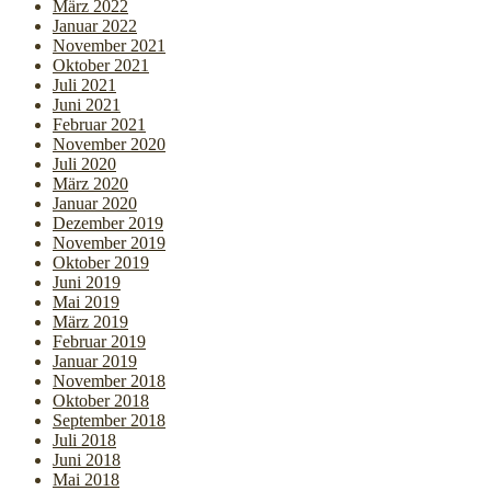
März 2022
Januar 2022
November 2021
Oktober 2021
Juli 2021
Juni 2021
Februar 2021
November 2020
Juli 2020
März 2020
Januar 2020
Dezember 2019
November 2019
Oktober 2019
Juni 2019
Mai 2019
März 2019
Februar 2019
Januar 2019
November 2018
Oktober 2018
September 2018
Juli 2018
Juni 2018
Mai 2018