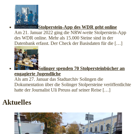
Stolperstein-App des WDR geht online
Am 21. Januar 2022 ging die NRW-weite Stolperstein-App
des WDR online. Mehr als 15.000 Steine sind in der
Datenbank erfasst. Der Check der Basisdaten für die
[…]
Solinger spenden 70 Stolpersteinbücher an
engagierte Jugendliche
Als am 27. Januar das Stadtarchiv Solingen die
Dokumentation über die Solinger Stolpersteine veröffentlichte
hatte der Journalist Uli Preuss auf seiner Reise
[…]
Aktuelles