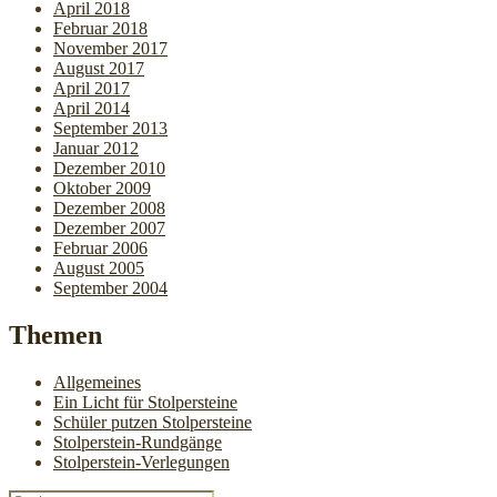
April 2018
Februar 2018
November 2017
August 2017
April 2017
April 2014
September 2013
Januar 2012
Dezember 2010
Oktober 2009
Dezember 2008
Dezember 2007
Februar 2006
August 2005
September 2004
Themen
Allgemeines
Ein Licht für Stolpersteine
Schüler putzen Stolpersteine
Stolperstein-Rundgänge
Stolperstein-Verlegungen