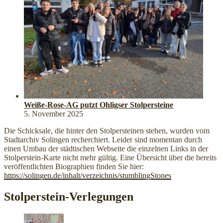
Weiße-Rose-AG putzt Ohligser Stolpersteine
5. November 2025
Die Schicksale, die hinter den Stolpersteinen stehen, wurden vom
Stadtarchiv Solingen recherchiert. Leider sind momentan durch
einen Umbau der städtischen Webseite die einzelnen Links in der
Stolperstein-Karte nicht mehr gültig. Eine Übersicht über die bereits
veröffentlichten Biographien finden Sie hier:
https://solingen.de/inhalt/verzeichnis/stumblingStones
Stolperstein-Verlegungen