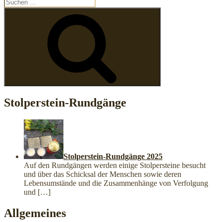
Suchen
nach:
Suchen
Stolperstein-Rundgänge
Stolperstein-Rundgänge 2025
Auf den Rundgängen werden einige Stolpersteine besucht
und über das Schicksal der Menschen sowie deren
Lebensumstände und die Zusammenhänge von Verfolgung
und
[…]
Allgemeines