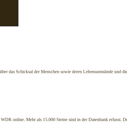
d über das Schicksal der Menschen sowie deren Lebensumstände und 
WDR online. Mehr als 15.000 Steine sind in der Datenbank erfasst. De