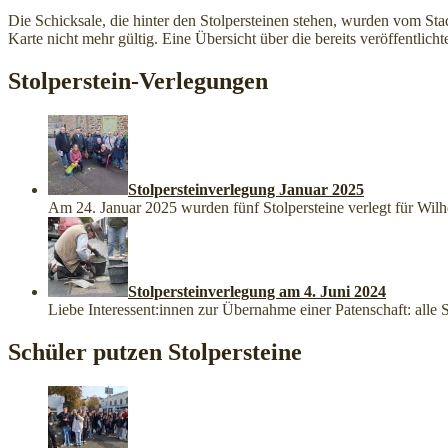
Die Schicksale, die hinter den Stolpersteinen stehen, wurden vom Sta
Karte nicht mehr gültig. Eine Übersicht über die bereits veröffentlich
Stolperstein-Verlegungen
Stolpersteinverlegung Januar 2025
Am 24. Januar 2025 wurden fünf Stolpersteine verlegt für Wil
Stolpersteinverlegung am 4. Juni 2024
Liebe Interessent:innen zur Übernahme einer Patenschaft: alle
Schüler putzen Stolpersteine