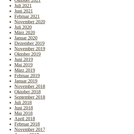
Oktober 2021
Juli 2021
Juni 2021
Februar 2021
November 2020
Juli 2020
März 2020
Januar 2020
Dezember 2019
November 2019
Oktober 2019
Juni 2019
Mai 2019
März 2019
Februar 2019
Januar 2019
November 2018
Oktober 2018
September 2018
Juli 2018
Juni 2018
Mai 2018
April 2018
Februar 2018
November 2017