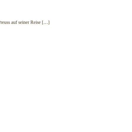
Preuss auf seiner Reise
[…]