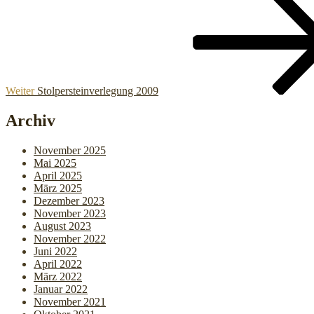
Beitrag
Weiter
Stolpersteinverlegung 2009
Archiv
November 2025
Mai 2025
April 2025
März 2025
Dezember 2023
November 2023
August 2023
November 2022
Juni 2022
April 2022
März 2022
Januar 2022
November 2021