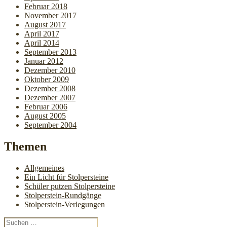
Februar 2018
November 2017
August 2017
April 2017
April 2014
September 2013
Januar 2012
Dezember 2010
Oktober 2009
Dezember 2008
Dezember 2007
Februar 2006
August 2005
September 2004
Themen
Allgemeines
Ein Licht für Stolpersteine
Schüler putzen Stolpersteine
Stolperstein-Rundgänge
Stolperstein-Verlegungen
Suchen