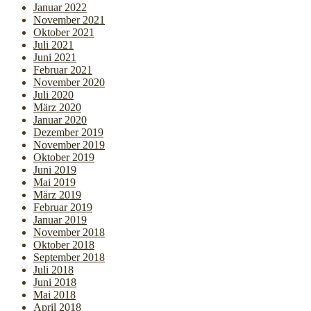
Januar 2022
November 2021
Oktober 2021
Juli 2021
Juni 2021
Februar 2021
November 2020
Juli 2020
März 2020
Januar 2020
Dezember 2019
November 2019
Oktober 2019
Juni 2019
Mai 2019
März 2019
Februar 2019
Januar 2019
November 2018
Oktober 2018
September 2018
Juli 2018
Juni 2018
Mai 2018
April 2018