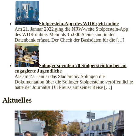
Stolperstein-App des WDR geht online
Am 21. Januar 2022 ging die NRW-weite Stolperstein-App
des WDR online. Mehr als 15.000 Steine sind in der
Datenbank erfasst. Der Check der Basisdaten für die
[…]
Solinger spenden 70 Stolpersteinbücher an
engagierte Jugendliche
Als am 27. Januar das Stadtarchiv Solingen die
Dokumentation über die Solinger Stolpersteine veröffentlichte
hatte der Journalist Uli Preuss auf seiner Reise
[…]
Aktuelles