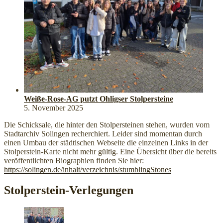
Weiße-Rose-AG putzt Ohligser Stolpersteine
5. November 2025
Die Schicksale, die hinter den Stolpersteinen stehen, wurden vom
Stadtarchiv Solingen recherchiert. Leider sind momentan durch
einen Umbau der städtischen Webseite die einzelnen Links in der
Stolperstein-Karte nicht mehr gültig. Eine Übersicht über die bereits
veröffentlichten Biographien finden Sie hier:
https://solingen.de/inhalt/verzeichnis/stumblingStones
Stolperstein-Verlegungen