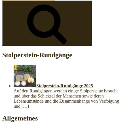
nach:
Suchen
Stolperstein-Rundgänge
Stolperstein-Rundgänge 2025
Auf den Rundgängen werden einige Stolpersteine besucht
und über das Schicksal der Menschen sowie deren
Lebensumstände und die Zusammenhänge von Verfolgung
und
[…]
Allgemeines