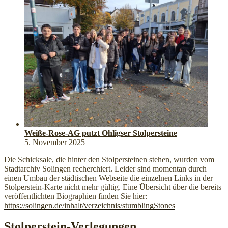
Weiße-Rose-AG putzt Ohligser Stolpersteine
5. November 2025
Die Schicksale, die hinter den Stolpersteinen stehen, wurden vom
Stadtarchiv Solingen recherchiert. Leider sind momentan durch
einen Umbau der städtischen Webseite die einzelnen Links in der
Stolperstein-Karte nicht mehr gültig. Eine Übersicht über die bereits
veröffentlichten Biographien finden Sie hier:
https://solingen.de/inhalt/verzeichnis/stumblingStones
Stolperstein-Verlegungen