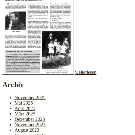
weiterlesen
Archiv
November 2025
Mai 2025
April 2025
März 2025
Dezember 2023
November 2023
August 2023