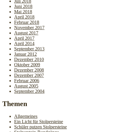
Juli 2018
Juni 2018
Mai 2018
April 2018
Februar 2018
November 2017
August 2017
April 2017
April 2014
September 2013
Januar 2012
Dezember 2010
Oktober 2009
Dezember 2008
Dezember 2007
Februar 2006
August 2005
September 2004
Themen
Allgemeines
Ein Licht für Stolpersteine
Schüler putzen Stolpersteine