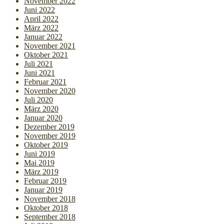
November 2022
Juni 2022
April 2022
März 2022
Januar 2022
November 2021
Oktober 2021
Juli 2021
Juni 2021
Februar 2021
November 2020
Juli 2020
März 2020
Januar 2020
Dezember 2019
November 2019
Oktober 2019
Juni 2019
Mai 2019
März 2019
Februar 2019
Januar 2019
November 2018
Oktober 2018
September 2018