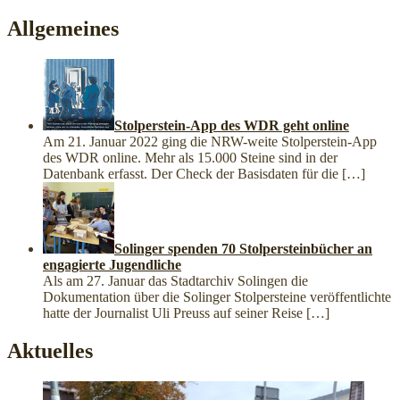
Allgemeines
Stolperstein-App des WDR geht online
Am 21. Januar 2022 ging die NRW-weite Stolperstein-App
des WDR online. Mehr als 15.000 Steine sind in der
Datenbank erfasst. Der Check der Basisdaten für die
[…]
Solinger spenden 70 Stolpersteinbücher an
engagierte Jugendliche
Als am 27. Januar das Stadtarchiv Solingen die
Dokumentation über die Solinger Stolpersteine veröffentlichte
hatte der Journalist Uli Preuss auf seiner Reise
[…]
Aktuelles