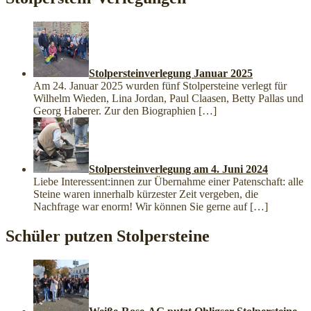
Stolpersteinverlegung Januar 2025
Am 24. Januar 2025 wurden fünf Stolpersteine verlegt für
Wilhelm Wieden, Lina Jordan, Paul Claasen, Betty Pallas und
Georg Haberer. Zur den Biographien
[…]
Stolpersteinverlegung am 4. Juni 2024
Liebe Interessent:innen zur Übernahme einer Patenschaft: alle
Steine waren innerhalb kürzester Zeit vergeben, die
Nachfrage war enorm! Wir können Sie gerne auf
[…]
Schüler putzen Stolpersteine