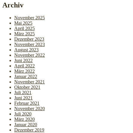
Archiv
November 2025
Mai 2025
April 2025
März 2025
Dezember 2023
November 2023
August 2023
November 2022
Juni 2022
April 2022
März 2022
Januar 2022
November 2021
Oktober 2021
Juli 2021
Juni 2021
Februar 2021
November 2020
Juli 2020
März 2020
Januar 2020
Dezember 2019