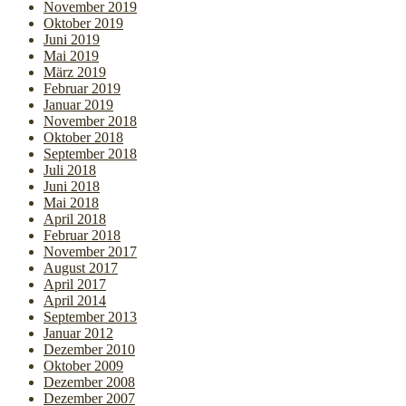
November 2019
Oktober 2019
Juni 2019
Mai 2019
März 2019
Februar 2019
Januar 2019
November 2018
Oktober 2018
September 2018
Juli 2018
Juni 2018
Mai 2018
April 2018
Februar 2018
November 2017
August 2017
April 2017
April 2014
September 2013
Januar 2012
Dezember 2010
Oktober 2009
Dezember 2008
Dezember 2007