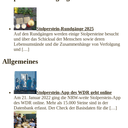
Stolperstein-Rundgänge 2025
Auf den Rundgängen werden einige Stolpersteine besucht
und über das Schicksal der Menschen sowie deren
Lebensumstände und die Zusammenhänge von Verfolgung
und
[…]
Allgemeines
Stolperstein-App des WDR geht online
Am 21. Januar 2022 ging die NRW-weite Stolperstein-App
des WDR online. Mehr als 15.000 Steine sind in der
Datenbank erfasst. Der Check der Basisdaten für die
[…]