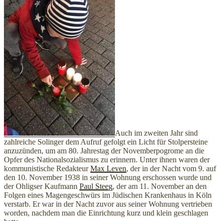
Auch im zweiten Jahr sind
zahlreiche Solinger dem Aufruf gefolgt ein Licht für Stolpersteine
anzuzünden, um am 80. Jahrestag der Novemberpogrome an die
Opfer des Nationalsozialismus zu erinnern. Unter ihnen waren der
kommunistische Redakteur
Max Leven
, der in der Nacht vom 9. auf
den 10. November 1938 in seiner Wohnung erschossen wurde und
der Ohligser Kaufmann
Paul Steeg
, der am 11. November an den
Folgen eines Magengeschwürs im Jüdischen Krankenhaus in Köln
verstarb. Er war in der Nacht zuvor aus seiner Wohnung vertrieben
worden, nachdem man die Einrichtung kurz und klein geschlagen