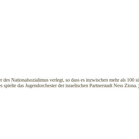
 des Nationalsozialimus verlegt, so dass es inzwischen mehr als 100 s
spielte das Jugendorchester der israelischen Partnerstadt Ness Ziona.