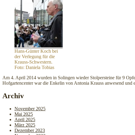
Hans-Günter Koch bei
der Verlegung für die
Krauss-Schwestern.
Foto: Daniela Tobias
Am 4. April 2014 wurden in Solingen wieder Stolpersteine für 9 Opfer
Hofgartencenter war die Enkelin von Antonia Krauss anwesend und es 
Archiv
November 2025
Mai 2025
April 2025
März 2025
Dezember 2023