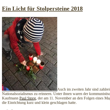
am
Ein Licht für Stolpersteine 2018
Auch im zweiten Jahr sind zahlre
Nationalsozialismus zu erinnern. Unter ihnen waren der kommunisti
Kaufmann
Paul Steeg
, der am 11. November an den Folgen eines Ma
die Einrichtung kurz und klein geschlagen hatte.