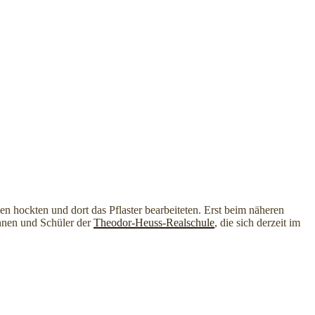
en hockten und dort das Pflaster bearbeiteten. Erst beim näheren
rinnen und Schüler der
Theodor-Heuss-Realschule
, die sich derzeit im