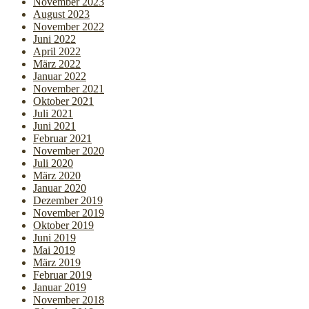
November 2023
August 2023
November 2022
Juni 2022
April 2022
März 2022
Januar 2022
November 2021
Oktober 2021
Juli 2021
Juni 2021
Februar 2021
November 2020
Juli 2020
März 2020
Januar 2020
Dezember 2019
November 2019
Oktober 2019
Juni 2019
Mai 2019
März 2019
Februar 2019
Januar 2019
November 2018