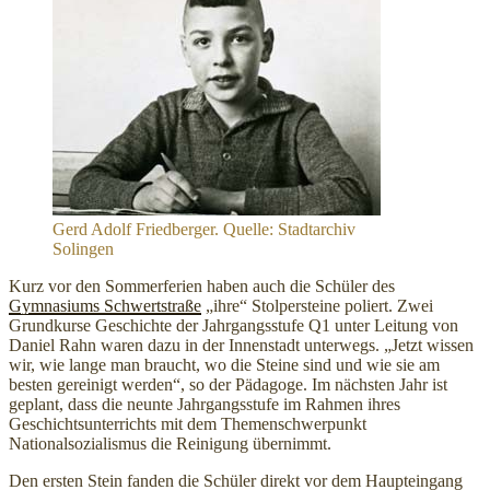
Gerd Adolf Friedberger. Quelle: Stadtarchiv
Solingen
Kurz vor den Sommerferien haben auch die Schüler des
Gymnasiums Schwertstraße
„ihre“ Stolpersteine poliert. Zwei
Grundkurse Geschichte der Jahrgangsstufe Q1 unter Leitung von
Daniel Rahn waren dazu in der Innenstadt unterwegs. „Jetzt wissen
wir, wie lange man braucht, wo die Steine sind und wie sie am
besten gereinigt werden“, so der Pädagoge. Im nächsten Jahr ist
geplant, dass die neunte Jahrgangsstufe im Rahmen ihres
Geschichtsunterrichts mit dem Themenschwerpunkt
Nationalsozialismus die Reinigung übernimmt.
Den ersten Stein fanden die Schüler direkt vor dem Haupteingang