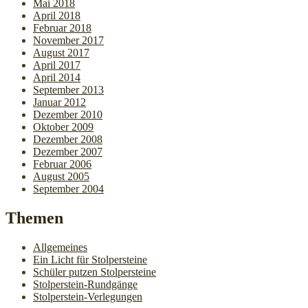
Mai 2018
April 2018
Februar 2018
November 2017
August 2017
April 2017
April 2014
September 2013
Januar 2012
Dezember 2010
Oktober 2009
Dezember 2008
Dezember 2007
Februar 2006
August 2005
September 2004
Themen
Allgemeines
Ein Licht für Stolpersteine
Schüler putzen Stolpersteine
Stolperstein-Rundgänge
Stolperstein-Verlegungen