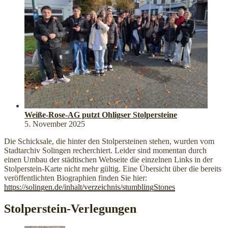
Weiße-Rose-AG putzt Ohligser Stolpersteine
5. November 2025
Die Schicksale, die hinter den Stolpersteinen stehen, wurden vom
Stadtarchiv Solingen recherchiert. Leider sind momentan durch
einen Umbau der städtischen Webseite die einzelnen Links in der
Stolperstein-Karte nicht mehr gültig. Eine Übersicht über die bereits
veröffentlichten Biographien finden Sie hier:
https://solingen.de/inhalt/verzeichnis/stumblingStones
Stolperstein-Verlegungen