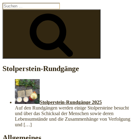
Suchen
nach:
Suchen
Stolperstein-Rundgänge
Stolperstein-Rundgänge 2025
Auf den Rundgängen werden einige Stolpersteine besucht
und über das Schicksal der Menschen sowie deren
Lebensumstände und die Zusammenhänge von Verfolgung
und
[…]
Allgemeines