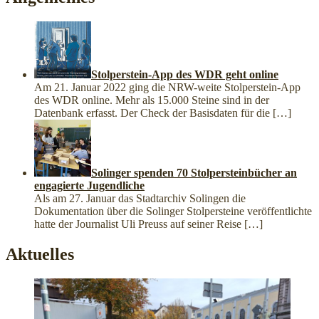
Stolperstein-App des WDR geht online
Am 21. Januar 2022 ging die NRW-weite Stolperstein-App
des WDR online. Mehr als 15.000 Steine sind in der
Datenbank erfasst. Der Check der Basisdaten für die
[…]
Solinger spenden 70 Stolpersteinbücher an
engagierte Jugendliche
Als am 27. Januar das Stadtarchiv Solingen die
Dokumentation über die Solinger Stolpersteine veröffentlichte
hatte der Journalist Uli Preuss auf seiner Reise
[…]
Aktuelles