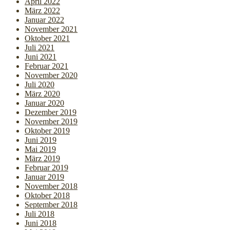
April 2022
März 2022
Januar 2022
November 2021
Oktober 2021
Juli 2021
Juni 2021
Februar 2021
November 2020
Juli 2020
März 2020
Januar 2020
Dezember 2019
November 2019
Oktober 2019
Juni 2019
Mai 2019
März 2019
Februar 2019
Januar 2019
November 2018
Oktober 2018
September 2018
Juli 2018
Juni 2018