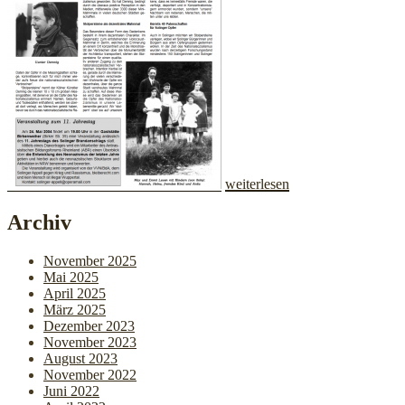
weiterlesen
Archiv
November 2025
Mai 2025
April 2025
März 2025
Dezember 2023
November 2023
August 2023
November 2022
Juni 2022