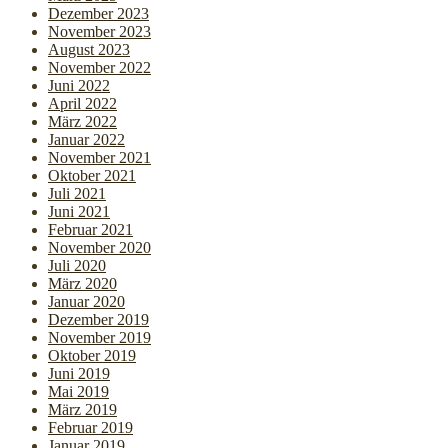
Dezember 2023
November 2023
August 2023
November 2022
Juni 2022
April 2022
März 2022
Januar 2022
November 2021
Oktober 2021
Juli 2021
Juni 2021
Februar 2021
November 2020
Juli 2020
März 2020
Januar 2020
Dezember 2019
November 2019
Oktober 2019
Juni 2019
Mai 2019
März 2019
Februar 2019
Januar 2019