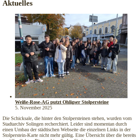
Aktuelles
Weiße-Rose-AG putzt Ohligser Stolpersteine
5. November 2025
Die Schicksale, die hinter den Stolpersteinen stehen, wurden vom
Stadtarchiv Solingen recherchiert. Leider sind momentan durch
einen Umbau der städtischen Webseite die einzelnen Links in der
Stolperstein-Karte nicht mehr gültig. Eine Übersicht über die bereits