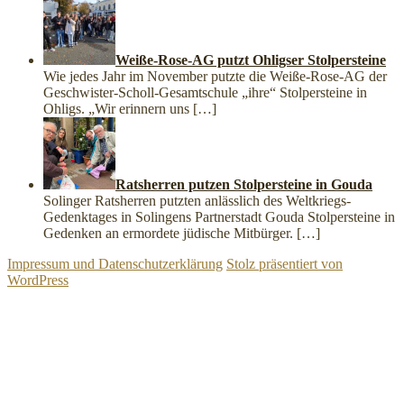
Weiße-Rose-AG putzt Ohligser Stolpersteine
Wie jedes Jahr im November putzte die Weiße-Rose-AG der
Geschwister-Scholl-Gesamtschule „ihre“ Stolpersteine in
Ohligs. „Wir erinnern uns
[…]
Ratsherren putzen Stolpersteine in Gouda
Solinger Ratsherren putzten anlässlich des Weltkriegs-
Gedenktages in Solingens Partnerstadt Gouda Stolpersteine in
Gedenken an ermordete jüdische Mitbürger.
[…]
Impressum und Datenschutzerklärung
Stolz präsentiert von
WordPress