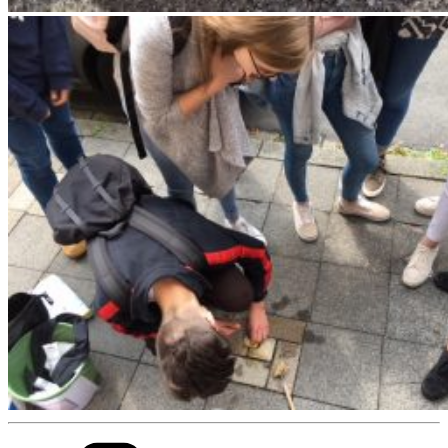
Kategorien