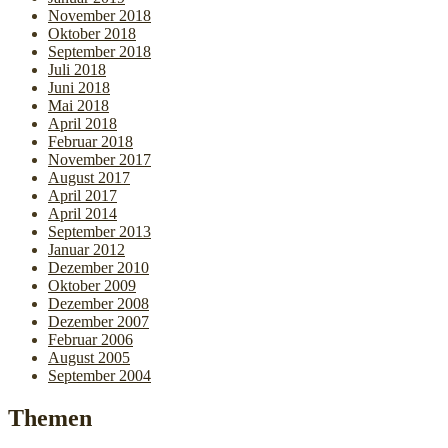
November 2018
Oktober 2018
September 2018
Juli 2018
Juni 2018
Mai 2018
April 2018
Februar 2018
November 2017
August 2017
April 2017
April 2014
September 2013
Januar 2012
Dezember 2010
Oktober 2009
Dezember 2008
Dezember 2007
Februar 2006
August 2005
September 2004
Themen