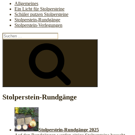
Allgemeines
Ein Licht für Stolpersteine
Schüler putzen Stolpersteine
Stolperstein-Rundgänge
Stolperstein-Verlegungen
Suchen
nach:
Suchen
Stolperstein-Rundgänge
Stolperstein-Rundgänge 2025