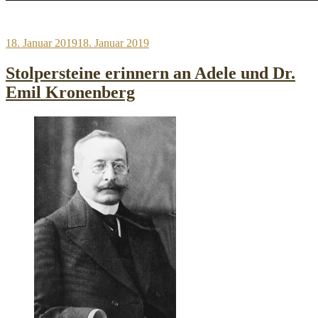
Veröffentlicht
18. Januar 2019
18. Januar 2019
am
Stolpersteine erinnern an Adele und Dr.
Emil Kronenberg