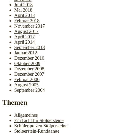
Juni 2018
Mai 2018
April 2018
Februar 2018
November 2017
August 2017
April 2017
April 2014
September 2013
Januar 2012
Dezember 2010
Oktober 2009
Dezember 2008
Dezember 2007
Februar 2006
August 2005
September 2004
Themen
Allgemeines
Ein Licht für Stolpersteine
Schüler putzen Stolpersteine
Stolperstein-Rundgänge